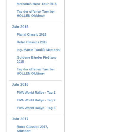
Mercedes-Benz Tour 2014
Tag der offenen Tuer bei
HOLLEN Oldtimer
Jahr 2015
Planai Classic 2015
Retro Classics 2015
Ing. Martin Tomčík Memorial
Goldene Bänder Piešťany
2015
Tag der offenen Tuer bei
HOLLEN Oldtimer
Jahr 2016
FIVA World Rallye - Tag 1
FIVA World Rallye - Tag 2
FIVA World Rallye - Tag 3
Jahr 2017
Retro Classics 2017,
Stuttgart