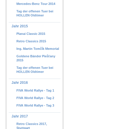
Mercedes-Benz Tour 2014
Tag der offenen Tuer bei
HOLLEN Oldtimer
Jahr 2015
Planai Classic 2015
Retro Classics 2015
Ing. Martin Tomčík Memorial
Goldene Bänder Piešťany
2015
Tag der offenen Tuer bei
HOLLEN Oldtimer
Jahr 2016
FIVA World Rallye - Tag 1
FIVA World Rallye - Tag 2
FIVA World Rallye - Tag 3
Jahr 2017
Retro Classics 2017,
Stuttgart